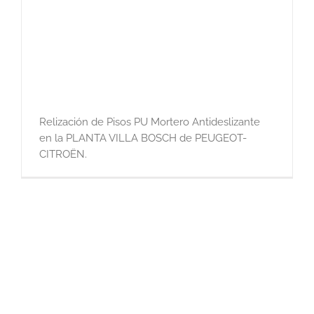
Relización de Pisos PU Mortero Antideslizante
en la PLANTA VILLA BOSCH de PEUGEOT-
CITROËN.