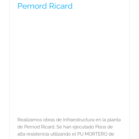
Pernord Ricard
Realizamos obras de Infraestructura en la planta
de Pernod Ricard. Se han ejecutado Pisos de
alta resistencia utilizando el PU MORTERO de