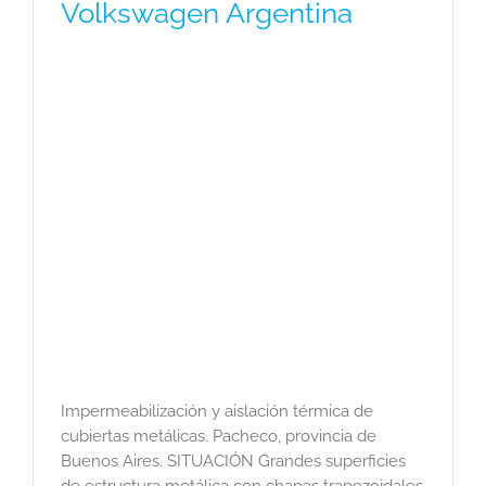
Volkswagen Argentina
Impermeabilización y aislación térmica de
cubiertas metálicas. Pacheco, provincia de
Buenos Aires. SITUACIÓN Grandes superficies
de estructura metálica con chapas trapezoidales