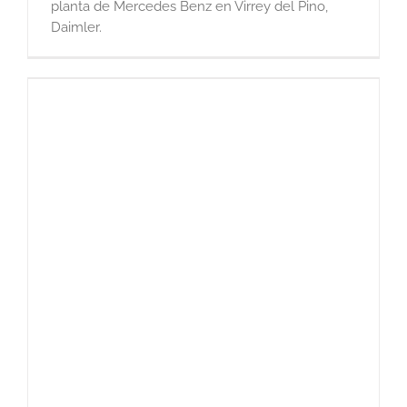
planta de Mercedes Benz en Virrey del Pino,
Daimler.