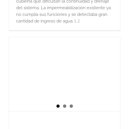
cubierta que dificultan la continuidad y drenaje
del sistema. La impermeabilización existente ya
no cumplía sus funciones y se detectaba gran
cantidad de ingreso de agua. [...]