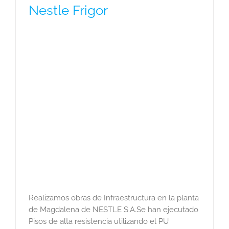
Nestle Frigor
Realizamos obras de Infraestructura en la planta
de Magdalena de NESTLE S.A.Se han ejecutado
Pisos de alta resistencia utilizando el PU