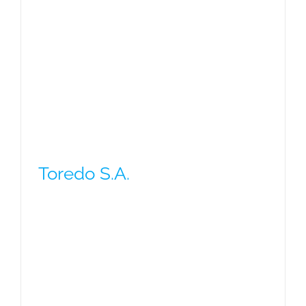
Toredo S.A.