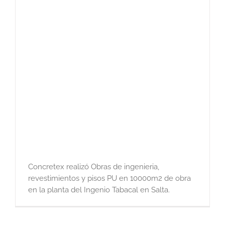
Concretex realizó Obras de ingenieria,
revestimientos y pisos PU en 10000m2 de obra
en la planta del Ingenio Tabacal en Salta.