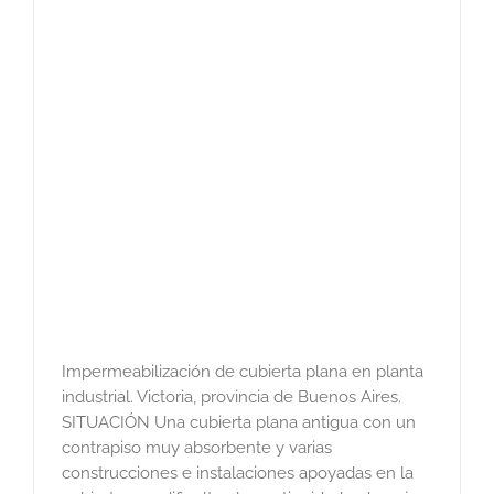
Impermeabilización de cubierta plana en planta
industrial. Victoria, provincia de Buenos Aires.
SITUACIÓN Una cubierta plana antigua con un
contrapiso muy absorbente y varias
construcciones e instalaciones apoyadas en la