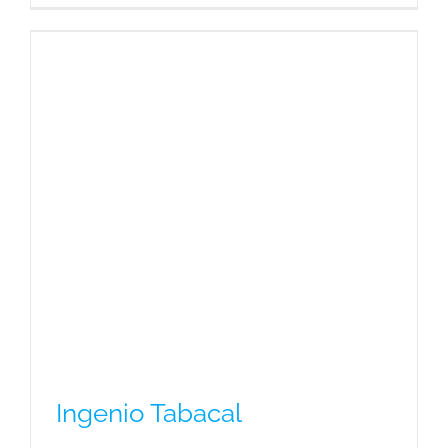
Ingenio Tabacal