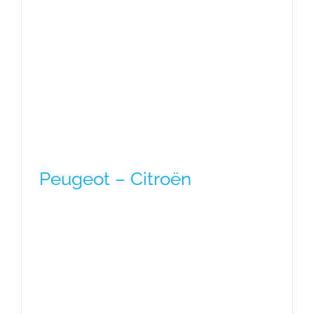
Peugeot – Citroën