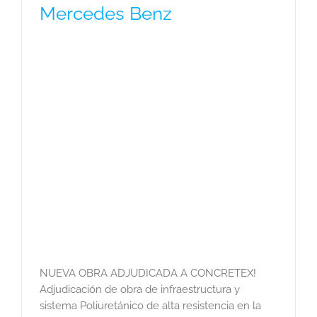
Mercedes Benz
NUEVA OBRA ADJUDICADA A CONCRETEX!
Adjudicación de obra de infraestructura y
sistema Poliuretánico de alta resistencia en la