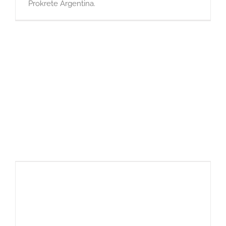
Prokrete Argentina.