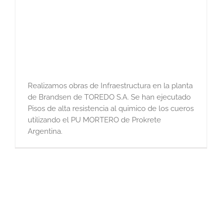
Realizamos obras de Infraestructura en la planta
de Brandsen de TOREDO S.A. Se han ejecutado
Pisos de alta resistencia al quimico de los cueros
utilizando el PU MORTERO de Prokrete
Argentina.