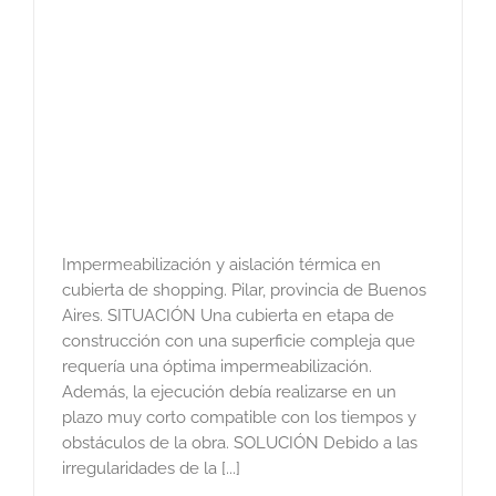
Impermeabilización y aislación térmica en
cubierta de shopping. Pilar, provincia de Buenos
Aires. SITUACIÓN Una cubierta en etapa de
construcción con una superficie compleja que
requería una óptima impermeabilización.
Además, la ejecución debía realizarse en un
plazo muy corto compatible con los tiempos y
obstáculos de la obra. SOLUCIÓN Debido a las
irregularidades de la [...]