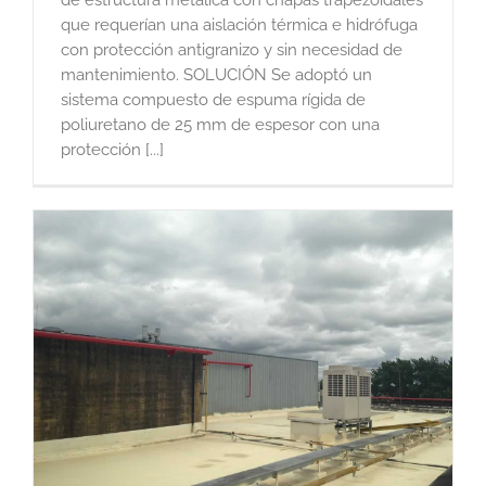
que requerían una aislación térmica e hidrófuga
con protección antigranizo y sin necesidad de
mantenimiento. SOLUCIÓN Se adoptó un
sistema compuesto de espuma rígida de
poliuretano de 25 mm de espesor con una
protección [...]