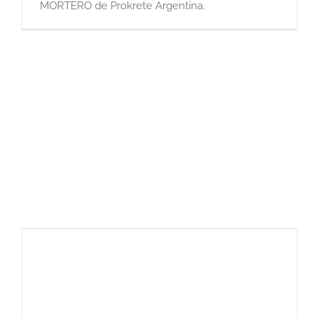
MORTERO de Prokrete Argentina.