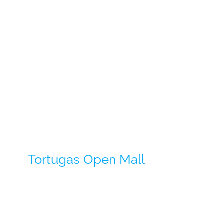
Tortugas Open Mall