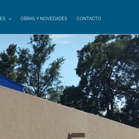
NES
OBRAS Y NOVEDADES
CONTACTO