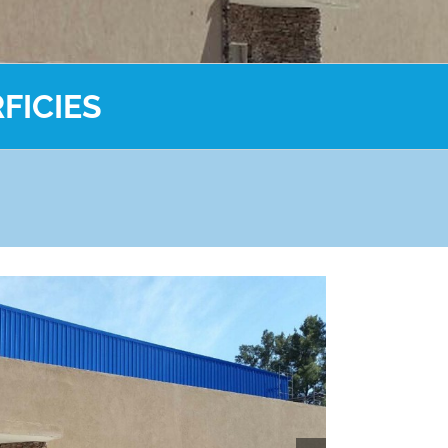
FICIES