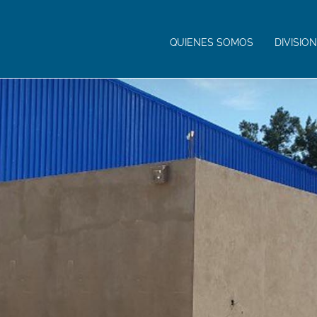
QUIENES SOMOS
DIVISIO